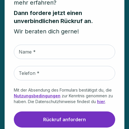
mehr erfahren?
Dann fordere jetzt einen
unverbindlichen Rückruf an.
Wir beraten dich gerne!
Newsletter Formular
Name
Telefon
Mit der Absendung des Formulars bestätigst du, die
Nutzungsbedingungen
zur Kenntnis genommen zu
haben. Die Datenschutzhinweise findest du
hier
.
Rückruf anfordern