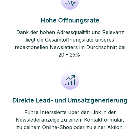
Hohe Öffnungsrate
Dank der hohen Adressqualität und Relevanz
liegt die Gesamtöffnungsrate unseres
redaktionellen Newsletters im Durchschnitt bei
20 - 25%.
Direkte Lead- und Umsatzgenerierung
Führe Interssierte über den Link in der
Newsletteranzeige zu einem Kontaktformular,
zu deinem Online-Shop oder zu einer Aktion.