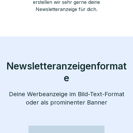
erstellen wir sehr gerne deine
Newsletteranzeige für dich.
Newsletteranzeigenformat
e
Deine Werbeanzeige im Bild-Text-Format
oder als prominenter Banner