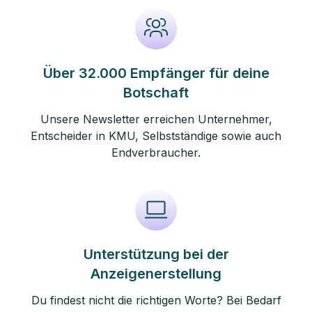
Über 32.000 Empfänger für deine
Botschaft
Unsere Newsletter erreichen Unternehmer,
Entscheider in KMU, Selbstständige sowie auch
Endverbraucher.
Unterstützung bei der
Anzeigenerstellung
Du findest nicht die richtigen Worte? Bei Bedarf