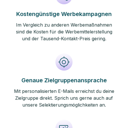
Kostengünstige Werbekampagnen
Im Vergleich zu anderen Werbemaßnahmen
sind die Kosten für die Werbemittelerstellung
und der Tausend-Kontakt-Preis gering.
Genaue Zielgruppenansprache
Mit personalisierten E-Mails erreichst du deine
Zielgruppe direkt. Sprich uns gerne auch auf
unsere Selektierungsmöglichkeiten an.