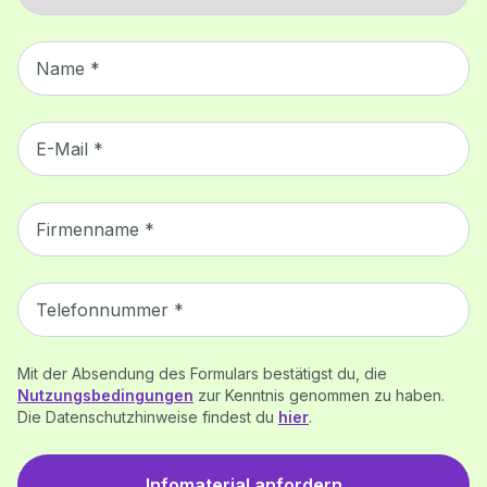
Name *
E-Mail *
Firmenname *
Telefonnummer *
Mit der Absendung des Formulars bestätigst du, die
Nutzungsbedingungen
zur Kenntnis genommen zu haben.
Die Datenschutzhinweise findest du
hier
.
Infomaterial anfordern