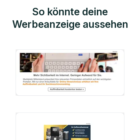
So könnte deine
Werbeanzeige aussehen