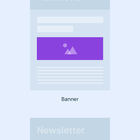
Banner