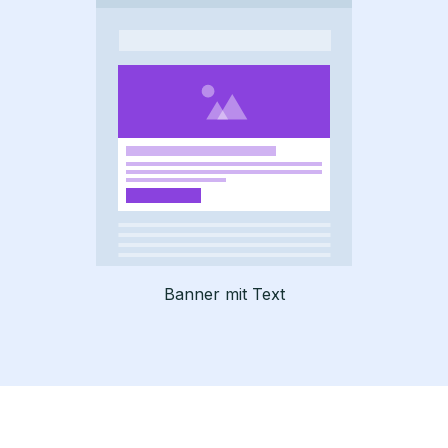
Banner mit Text