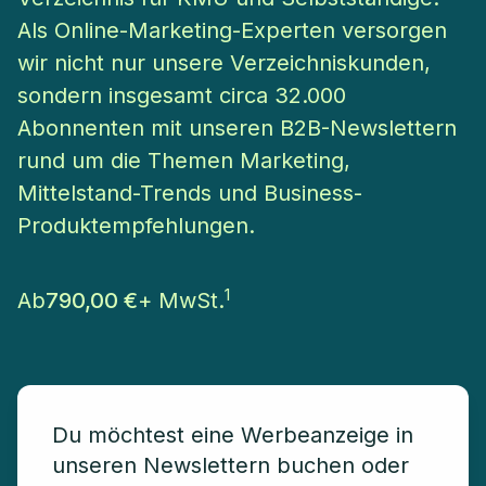
Als Online-Marketing-Experten versorgen
wir nicht nur unsere Verzeichniskunden,
sondern insgesamt circa 32.000
Abonnenten mit unseren B2B-Newslettern
rund um die Themen Marketing,
Mittelstand-Trends und Business-
Produktempfehlungen.
1
Ab
790,00 €
+ MwSt.
Du möchtest eine Werbeanzeige in
unseren Newslettern buchen oder