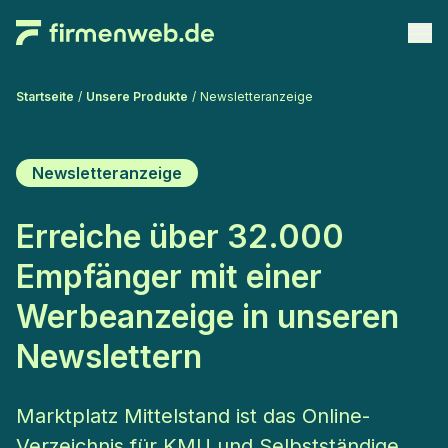
Startseite
/
Unsere
Produkte
/
Newsletteranzeige
Newsletteranzeige
Erreiche über 32.000
Empfänger mit einer
Werbeanzeige in unseren
Newslettern
Marktplatz Mittelstand ist das Online-
Verzeichnis für KMU und Selbstständige.