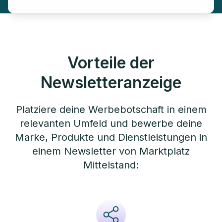
Vorteile der
Newsletteranzeige
Platziere deine Werbebotschaft in einem
relevanten Umfeld und bewerbe deine
Marke, Produkte und Dienstleistungen in
einem Newsletter von Marktplatz
Mittelstand: