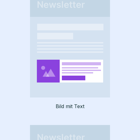
Bild mit Text